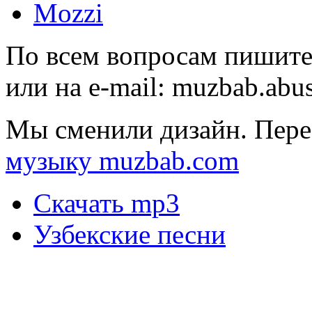
Mozzi
По всем вопросам пишите
или на e-mail:
muzbab.abu
Мы сменили дизайн. Пере
музыку muzbab.com
Скачать mp3
Узбекские песни